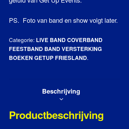
PS. Foto van band en show volgt later.
Categorie:
LIVE BAND COVERBAND
FEESTBAND BAND VERSTERKING
.
BOEKEN GETUP FRIESLAND
Beschrijving
Productbeschrijving