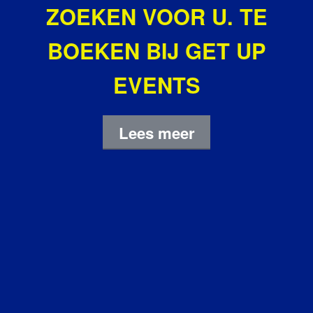
ZOEKEN VOOR U. TE
BOEKEN BIJ GET UP
EVENTS
Lees meer