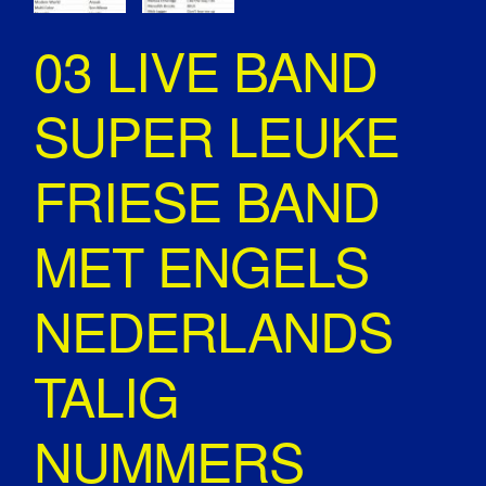
03 LIVE BAND
SUPER LEUKE
FRIESE BAND
MET ENGELS
NEDERLANDS
TALIG
NUMMERS