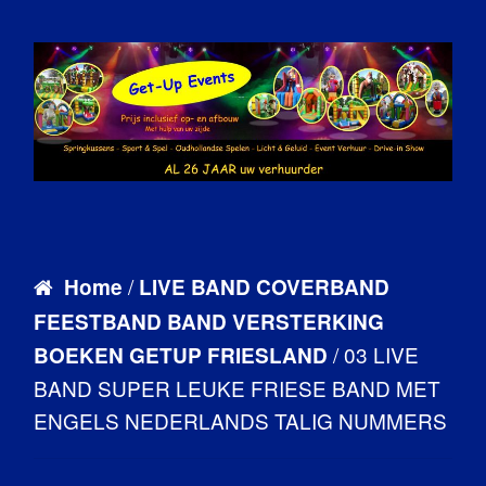
/
Home
LIVE BAND COVERBAND
FEESTBAND BAND VERSTERKING
/ 03 LIVE
BOEKEN GETUP FRIESLAND
BAND SUPER LEUKE FRIESE BAND MET
ENGELS NEDERLANDS TALIG NUMMERS