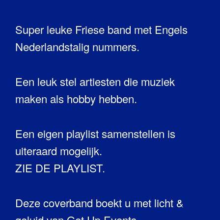
Super leuke Friese band met Engels
Nederlandstalig nummers.
Een leuk stel artiesten die muziek
maken als hobby hebben.
Een eigen playlist samenstellen is
uiteraard mogelijk.
ZIE DE PLAYLIST.
Deze coverband boekt u met licht &
geluid van Get Up Events.