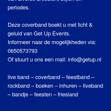
periodes.
Deze coverband boekt u met licht &
geluid van Get Up Events.
Informeer naar de mogelijkheden via:
0650573793
Of stuurt u ons een mail: info@getup.nl
live band – coverband – feestband –
rockband – boeken – inhuren – liveband
– bandje – feesten – friesland