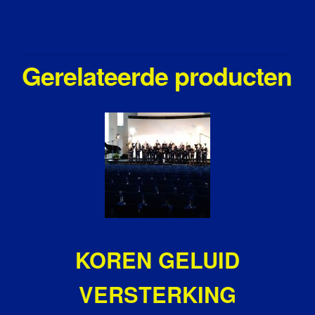
Gerelateerde producten
KOREN GELUID
VERSTERKING