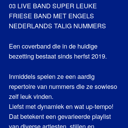
03 LIVE BAND SUPER LEUKE
FRIESE BAND MET ENGELS
NEDERLANDS TALIG NUMMERS
Een coverband die in de huidige
bezetting bestaat sinds herfst 2019.
Inmiddels spelen ze een aardig
repertoire van nummers die ze sowieso
zelf leuk vinden.
Liefst met dynamiek en wat up-tempo!
Dat betekent een gevarieerde playlist
van diverse artiesten, stijlen en