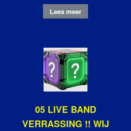
Lees meer
05 LIVE BAND
VERRASSING !! WIJ