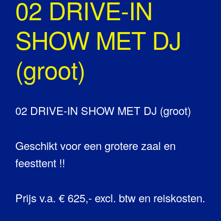
02 DRIVE-IN
SHOW MET DJ
(groot)
02 DRIVE-IN SHOW MET DJ (groot)
Geschikt voor een grotere zaal en
feesttent !!
Prijs v.a. € 625,- excl. btw en reiskosten.