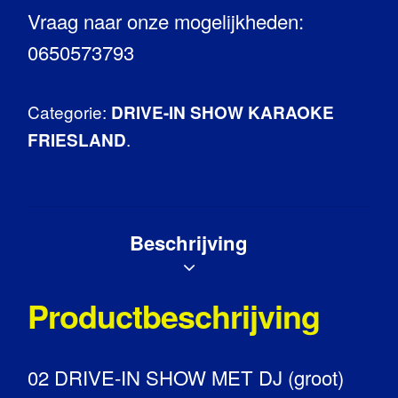
Vraag naar onze mogelijkheden:
0650573793
Categorie:
DRIVE-IN SHOW KARAOKE
.
FRIESLAND
Beschrijving
Productbeschrijving
02 DRIVE-IN SHOW MET DJ (groot)