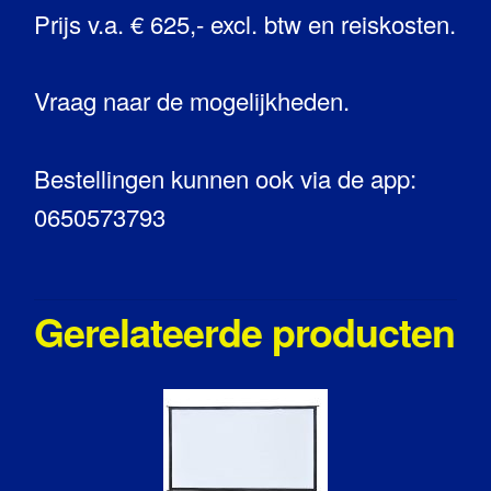
Prijs v.a. € 625,- excl. btw en reiskosten.
Vraag naar de mogelijkheden.
Bestellingen kunnen ook via de app:
0650573793
Gerelateerde producten