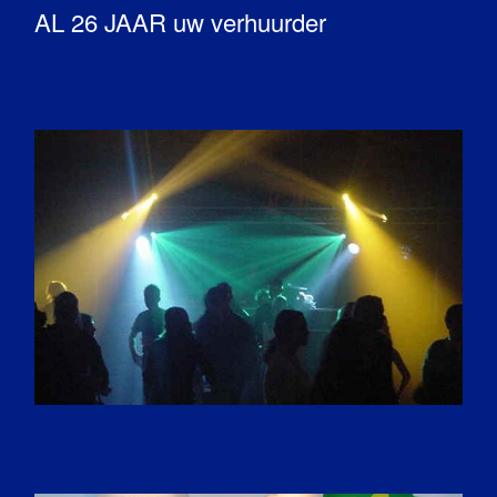
AL 26 JAAR uw verhuurder