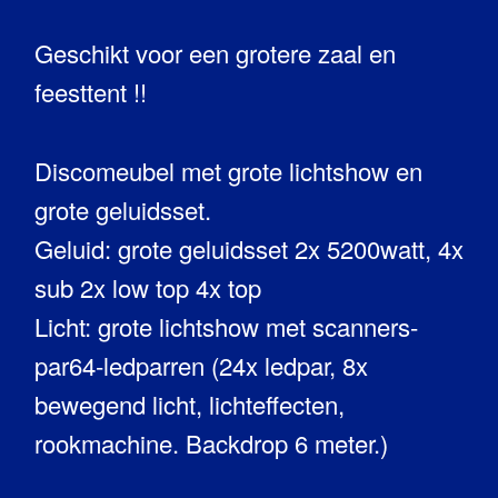
Geschikt voor een grotere zaal en
feesttent !!
Discomeubel met grote lichtshow en
grote geluidsset.
Geluid: grote geluidsset 2x 5200watt, 4x
sub 2x low top 4x top
Licht: grote lichtshow met scanners-
par64-ledparren (24x ledpar, 8x
bewegend licht, lichteffecten,
rookmachine. Backdrop 6 meter.)