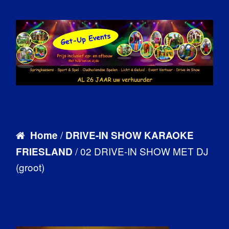
/
Home
DRIVE-IN SHOW KARAOKE
/ 02 DRIVE-IN SHOW MET DJ
FRIESLAND
(groot)