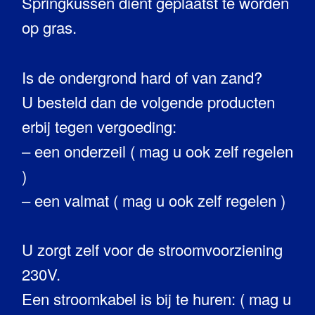
Springkussen dient geplaatst te worden
op gras.
Is de ondergrond hard of van zand?
U besteld dan de volgende producten
erbij tegen vergoeding:
– een onderzeil ( mag u ook zelf regelen
)
– een valmat ( mag u ook zelf regelen )
U zorgt zelf voor de stroomvoorziening
230V.
Een stroomkabel is bij te huren: ( mag u