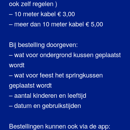
ook zelf regelen )
– 10 meter kabel € 3,00
– meer dan 10 meter kabel € 5,00
Bij bestelling doorgeven:
– wat voor ondergrond kussen geplaatst
wordt
– wat voor feest het springkussen
geplaatst wordt
– aantal kinderen en leeftijd
– datum en gebruikstijden
Bestellingen kunnen ook via de app: