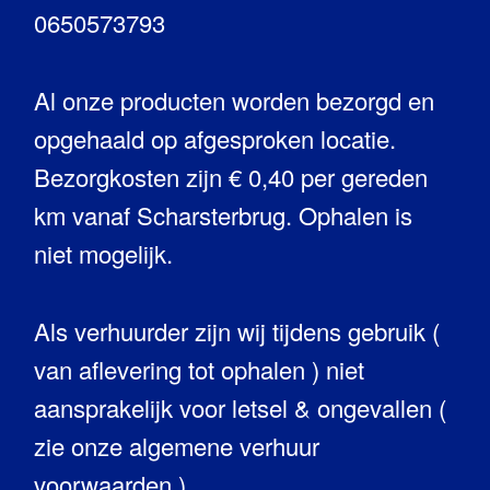
0650573793
Al onze producten worden bezorgd en
opgehaald op afgesproken locatie.
Bezorgkosten zijn € 0,40 per gereden
km vanaf Scharsterbrug. Ophalen is
niet mogelijk.
Als verhuurder zijn wij tijdens gebruik (
van aflevering tot ophalen ) niet
aansprakelijk voor letsel & ongevallen (
zie onze algemene verhuur
voorwaarden ).