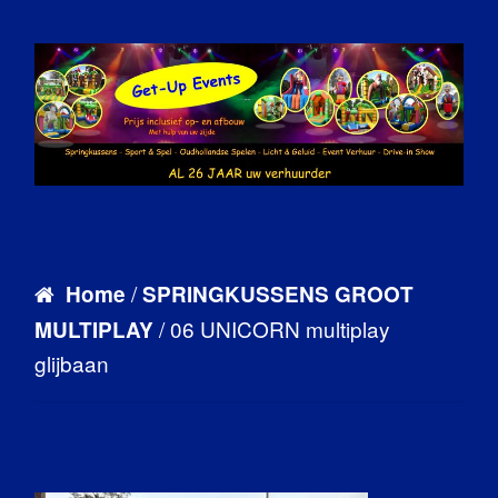
/
Home
SPRINGKUSSENS GROOT
/ 06 UNICORN multiplay
MULTIPLAY
glijbaan