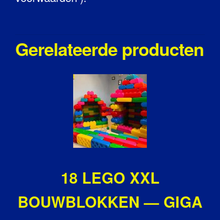
Gerelateerde producten
18 LEGO XXL
BOUWBLOKKEN — GIGA