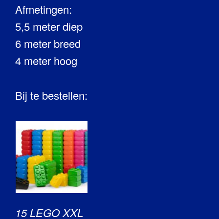
Afmetingen:
5,5 meter diep
6 meter breed
4 meter hoog
Bij te bestellen:
15 LEGO XXL