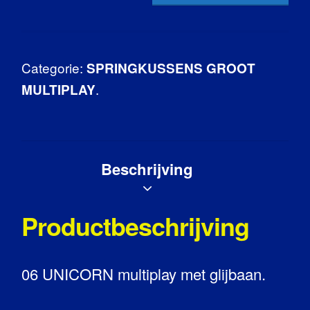
Categorie:
SPRINGKUSSENS GROOT
.
MULTIPLAY
Beschrijving
Productbeschrijving
06 UNICORN multiplay met glijbaan.