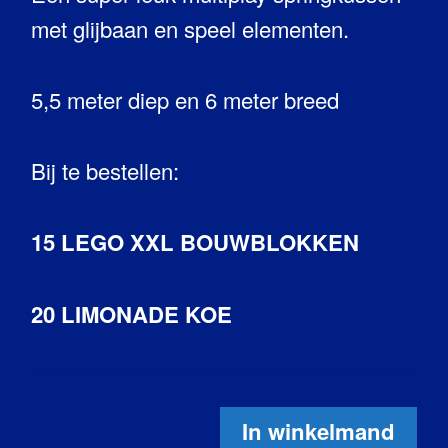
met glijbaan en speel elementen.
5,5 meter diep en 6 meter breed
Bij te bestellen:
15 LEGO XXL BOUWBLOKKEN
20 LIMONADE KOE
In winkelmand