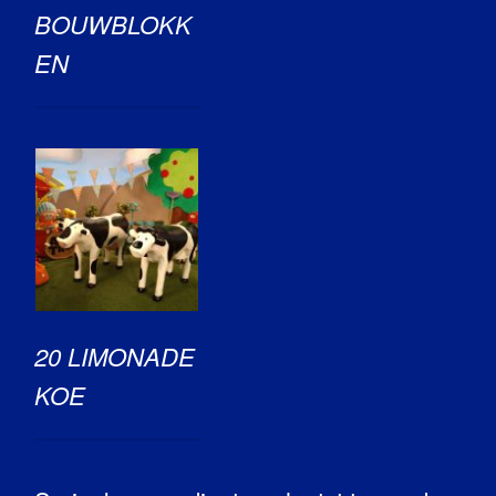
BOUWBLOKK
EN
20 LIMONADE
KOE