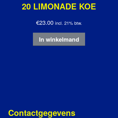
20 LIMONADE KOE
€23.00
incl. 21% btw.
In winkelmand
Contactgegevens