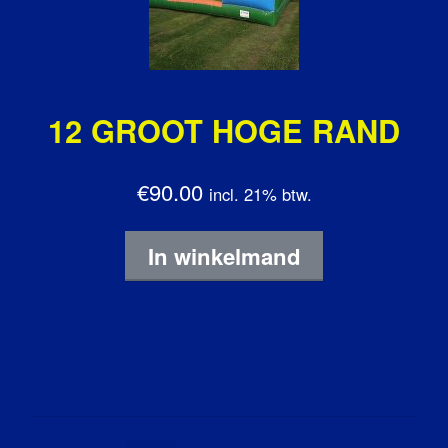
12 GROOT HOGE RAND
€90.00
incl. 21% btw.
In winkelmand