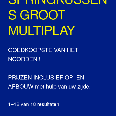
S GROOT
MULTIPLAY
GOEDKOOPSTE VAN HET
NOORDEN !
PRIJZEN INCLUSIEF OP- EN
AFBOUW met hulp van uw zijde.
1–12 van 18 resultaten