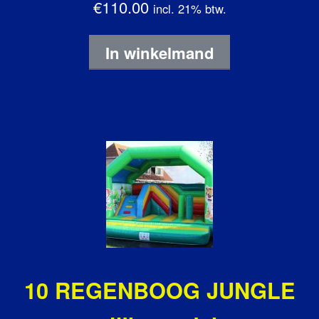
€110.00
incl. 21% btw.
In winkelmand
10 REGENBOOG JUNGLE