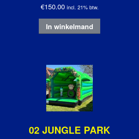
€150.00
incl. 21% btw.
In winkelmand
02 JUNGLE PARK