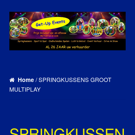
/ SPRINGKUSSENS GROOT
Home
MULTIPLAY
SPRINGKUSSEN