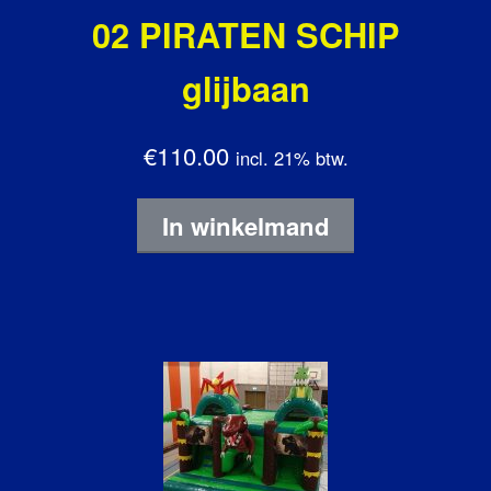
02 PIRATEN SCHIP
glijbaan
€110.00
incl. 21% btw.
In winkelmand