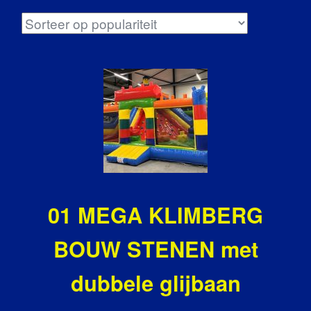
01 MEGA KLIMBERG
BOUW STENEN met
dubbele glijbaan