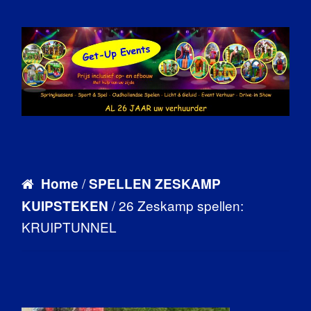
/
Home
SPELLEN ZESKAMP
/ 26 Zeskamp spellen:
KUIPSTEKEN
KRUIPTUNNEL