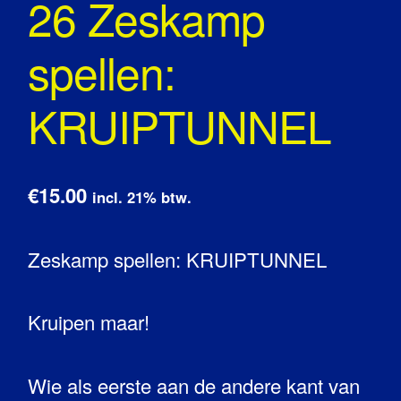
26 Zeskamp
spellen:
KRUIPTUNNEL
€15.00
incl. 21% btw.
Zeskamp spellen: KRUIPTUNNEL
Kruipen maar!
Wie als eerste aan de andere kant van