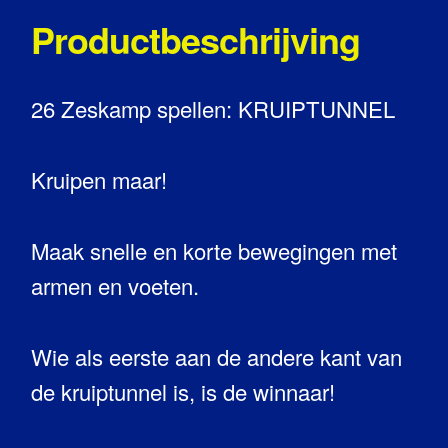
Productbeschrijving
26 Zeskamp spellen: KRUIPTUNNEL
Kruipen maar!
Maak snelle en korte bewegingen met
armen en voeten.
Wie als eerste aan de andere kant van
de kruiptunnel is, is de winnaar!