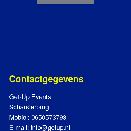
Contactgegevens
Get-Up Events
Scharsterbrug
Mobiel: 0650573793
E-mail: info@getup.nl