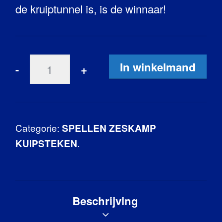
de kruiptunnel is, is de winnaar!
In winkelmand
Categorie:
SPELLEN ZESKAMP
.
KUIPSTEKEN
Beschrijving