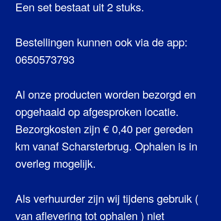
Een set bestaat uit 2 stuks.
Bestellingen kunnen ook via de app:
0650573793
Al onze producten worden bezorgd en
opgehaald op afgesproken locatie.
Bezorgkosten zijn € 0,40 per gereden
km vanaf Scharsterbrug. Ophalen is in
overleg mogelijk.
Als verhuurder zijn wij tijdens gebruik (
van aflevering tot ophalen ) niet