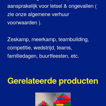
aansprakelijk voor letsel & ongevallen (
zie onze algemene verhuur
voorwaarden ).
Zeskamp, meerkamp, teambuilding,
competitie, wedstrijd, teams,
familiedagen, buurtfeesten, etc.
Gerelateerde producten