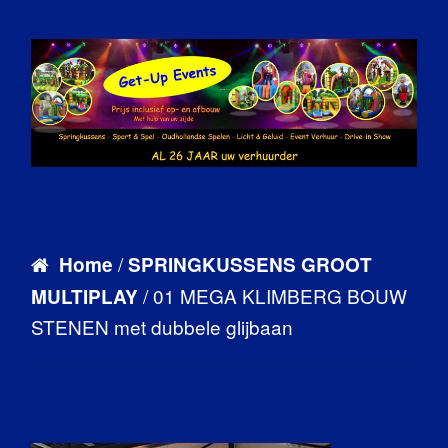
/
Home
SPRINGKUSSENS GROOT
/ 01 MEGA KLIMBERG BOUW
MULTIPLAY
STENEN met dubbele glijbaan