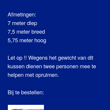
Afmetingen:
7 meter diep
7,5 meter breed
5,75 meter hoog
Let op !! Wegens het gewicht van dit
kussen dienen twee personen mee te
helpen met opruimen.
Bij te bestellen: