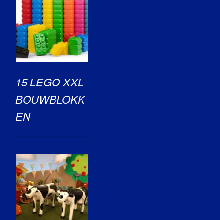
15 LEGO XXL
BOUWBLOKK
EN