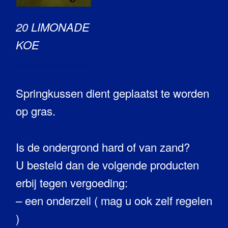
20 LIMONADE
KOE
Springkussen dient geplaatst te worden
op gras.
Is de ondergrond hard of van zand?
U besteld dan de volgende producten
erbij tegen vergoeding:
– een onderzeil ( mag u ook zelf regelen
)