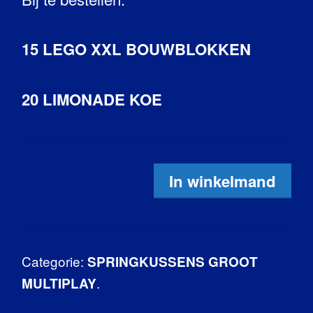
15 LEGO XXL BOUWBLOKKEN
20 LIMONADE KOE
In winkelmand
Categorie:
SPRINGKUSSENS GROOT
.
MULTIPLAY