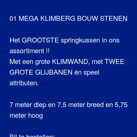
01 MEGA KLIMBERG BOUW STENEN
Het GROOTSTE springkussen in ons
assortiment !!
Met een grote KLIMWAND, met TWEE
GROTE GLIJBANEN én speel
attributen.
7 meter diep en 7,5 meter breed en 5,75
meter hoog
Bij te bestellen: