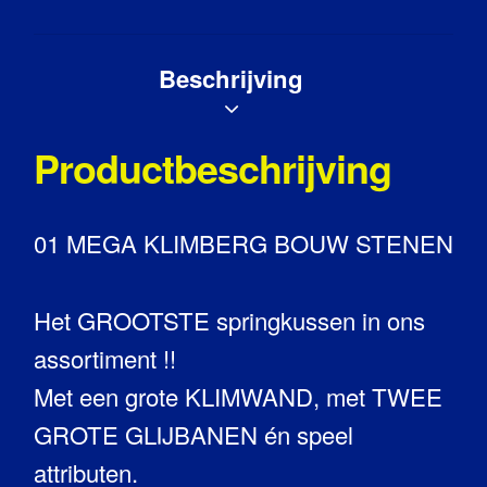
Beschrijving
Productbeschrijving
01 MEGA KLIMBERG BOUW STENEN
Het GROOTSTE springkussen in ons
assortiment !!
Met een grote KLIMWAND, met TWEE
GROTE GLIJBANEN én speel
attributen.