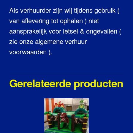
Als verhuurder zijn wij tijdens gebruik (
van aflevering tot ophalen ) niet
aansprakelijk voor letsel & ongevallen (
zie onze algemene verhuur
voorwaarden ).
Gerelateerde producten