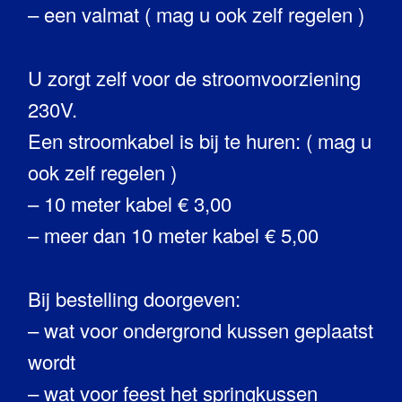
– een valmat ( mag u ook zelf regelen )
U zorgt zelf voor de stroomvoorziening
230V.
Een stroomkabel is bij te huren: ( mag u
ook zelf regelen )
– 10 meter kabel € 3,00
– meer dan 10 meter kabel € 5,00
Bij bestelling doorgeven:
– wat voor ondergrond kussen geplaatst
wordt
– wat voor feest het springkussen