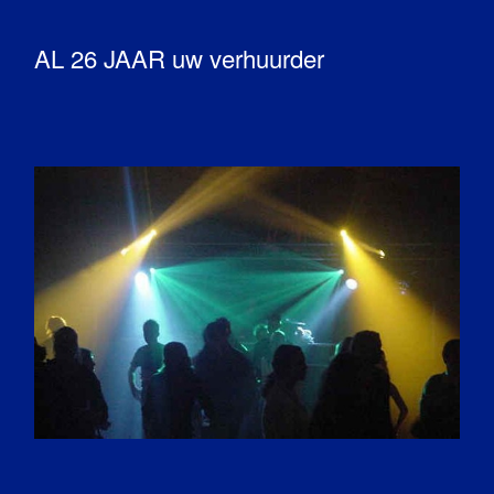
AL 26 JAAR uw verhuurder