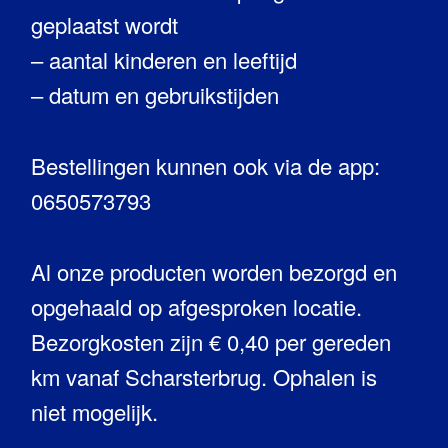
geplaatst wordt
– aantal kinderen en leeftijd
– datum en gebruikstijden
Bestellingen kunnen ook via de app:
0650573793
Al onze producten worden bezorgd en
opgehaald op afgesproken locatie.
Bezorgkosten zijn € 0,40 per gereden
km vanaf Scharsterbrug. Ophalen is
niet mogelijk.