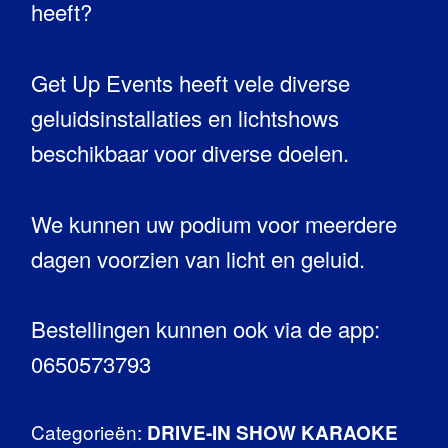
heeft?
Get Up Events heeft vele diverse
geluidsinstallaties en lichtshows
beschikbaar voor diverse doelen.
We kunnen uw podium voor meerdere
dagen voorzien van licht en geluid.
Bestellingen kunnen ook via de app:
0650573793
Categorieën:
DRIVE-IN SHOW KARAOKE