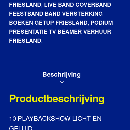
,
FRIESLAND
LIVE BAND COVERBAND
FEESTBAND BAND VERSTERKING
,
BOEKEN GETUP FRIESLAND
PODIUM
PRESENTATIE TV BEAMER VERHUUR
.
FRIESLAND
Beschrijving
Productbeschrijving
10 PLAYBACKSHOW LICHT EN
GELUID