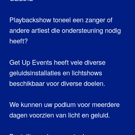
Playbackshow toneel een zanger of
andere artiest die ondersteuning nodig
heeft?
Get Up Events heeft vele diverse
geluidsinstallaties en lichtshows
beschikbaar voor diverse doelen.
We kunnen uw podium voor meerdere
dagen voorzien van licht en geluid.