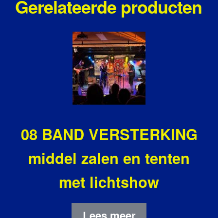
Gerelateerde producten
08 BAND VERSTERKING
middel zalen en tenten
met lichtshow
Lees meer