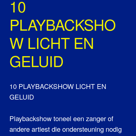
10
PLAYBACKSHO
W LICHT EN
GELUID
10 PLAYBACKSHOW LICHT EN
GELUID
Playbackshow toneel een zanger of
andere artiest die ondersteuning nodig