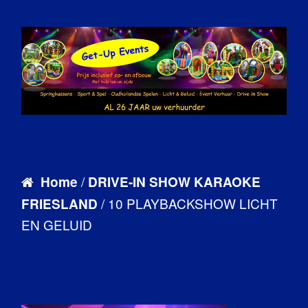
/
Home
DRIVE-IN SHOW KARAOKE
/ 10 PLAYBACKSHOW LICHT
FRIESLAND
EN GELUID