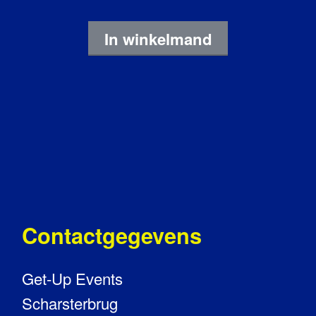
In winkelmand
Contactgegevens
Get-Up Events
Scharsterbrug